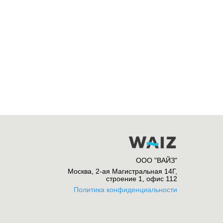
ООО "ВАЙЗ"
Москва, 2-ая Магистральная 14Г,
строение 1, офис 112
Политика конфиденциальности