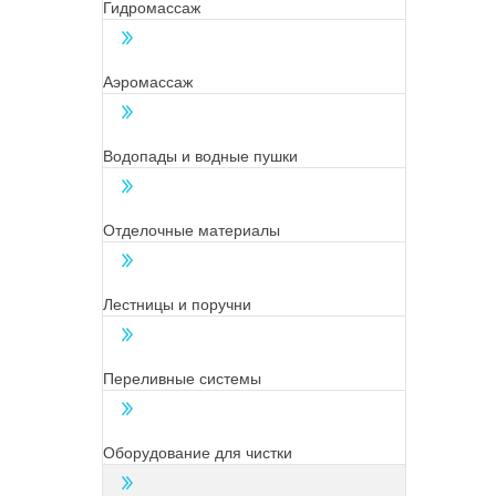
Гидромассаж
Аэромассаж
Водопады и водные пушки
Отделочные материалы
Лестницы и поручни
Переливные системы
Оборудование для чистки