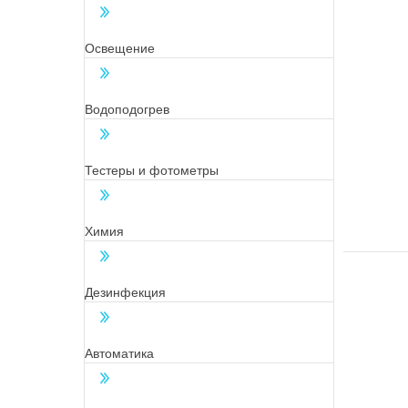
Освещение
Водоподогрев
Тестеры и фотометры
Химия
Дезинфекция
Автоматика