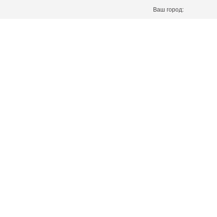
Ваш город: