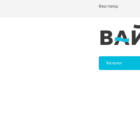
Ваш город:
Каталог