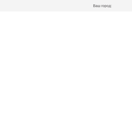
Ваш город: