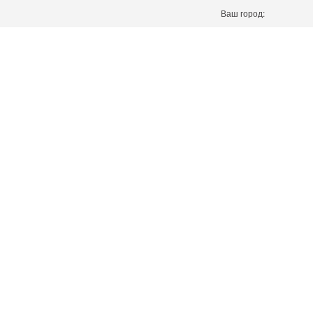
Ваш город: