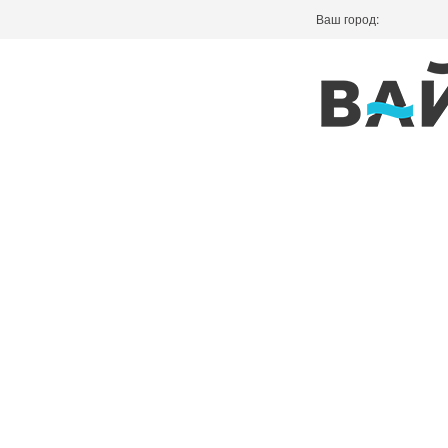
Ваш город: