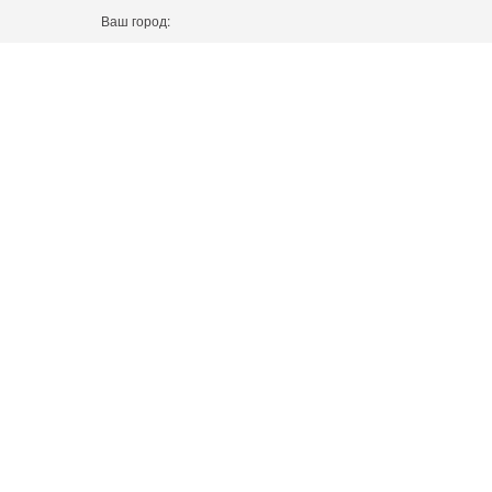
Ваш город: