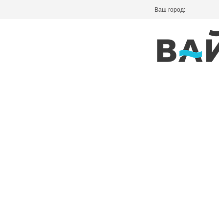
Ваш город: