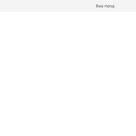
Ваш город: