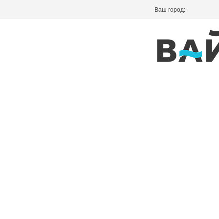
Ваш город: