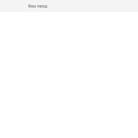
Ваш город: