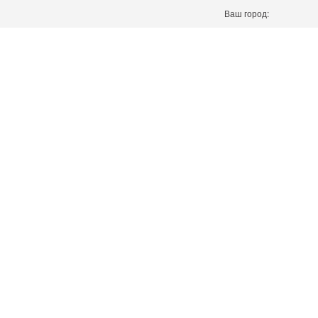
Ваш город: