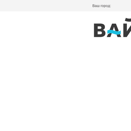
Ваш город: