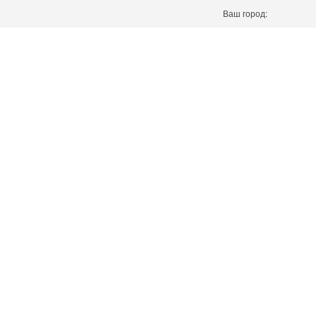
Ваш город: