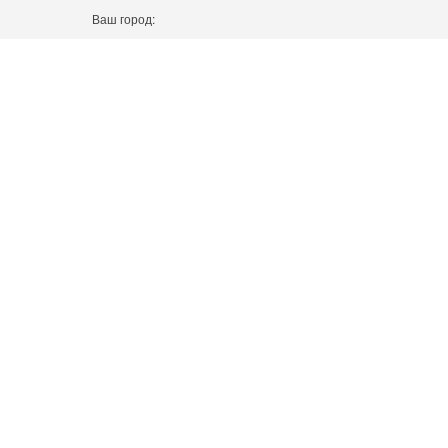
Ваш город: