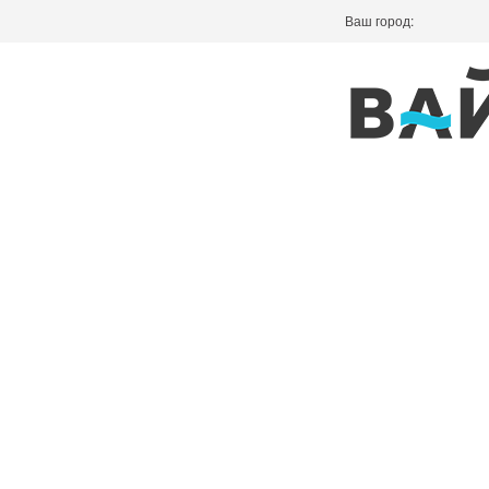
Ваш город: