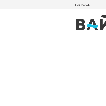
Ваш город: