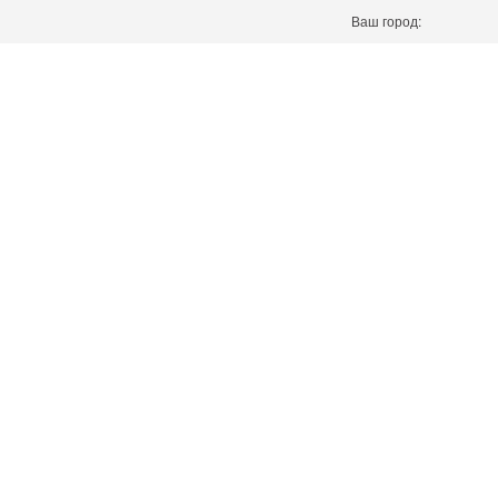
Ваш город: