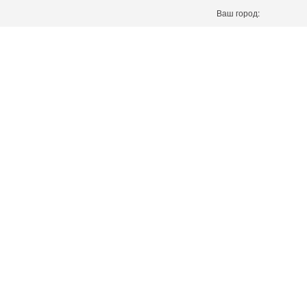
Ваш город: