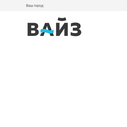
Ваш город: