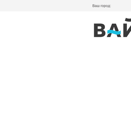
Ваш город: