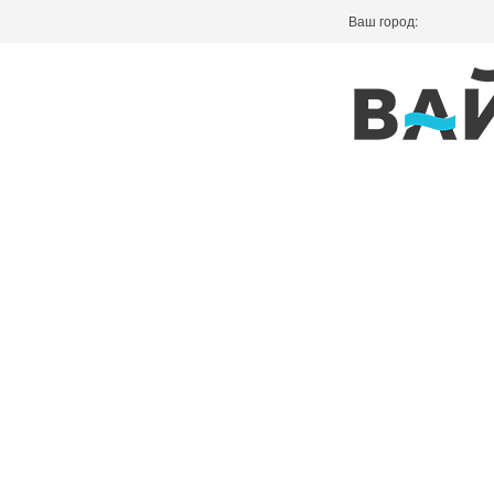
Ваш город: