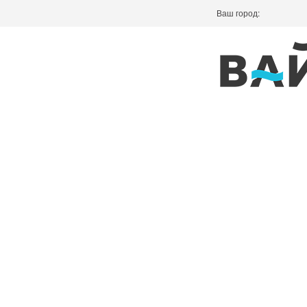
Ваш город: