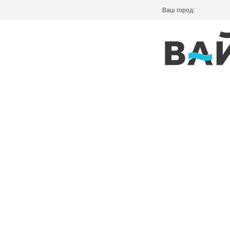
Ваш город: