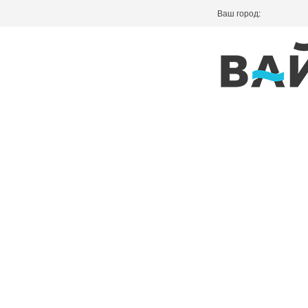
Ваш город: