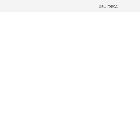
Ваш город: