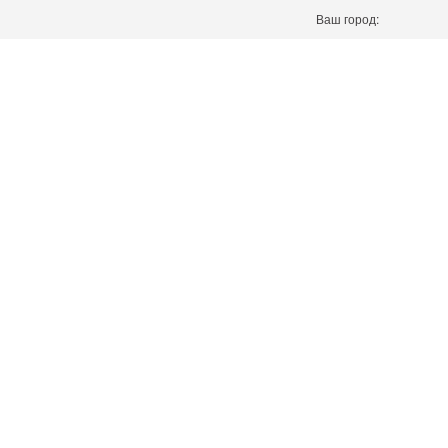
Ваш город: