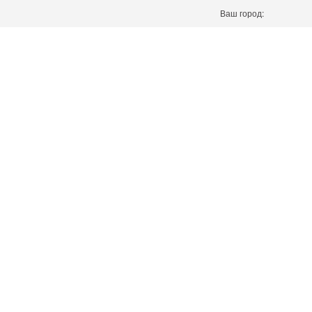
Ваш город: