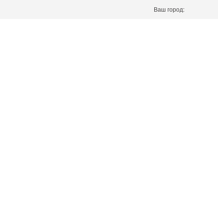
Ваш город: