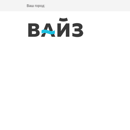
Ваш город: