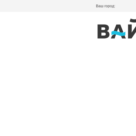
Ваш город: