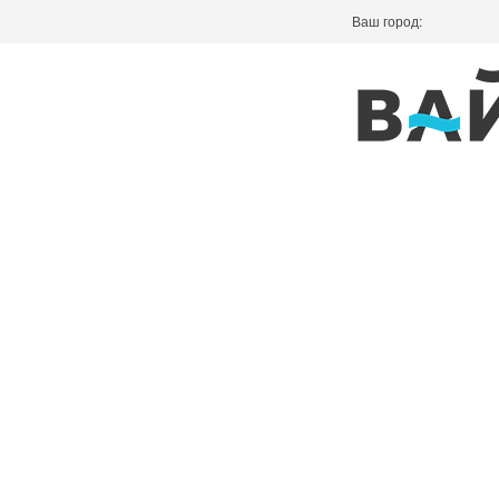
Ваш город: