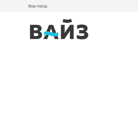
Ваш город: