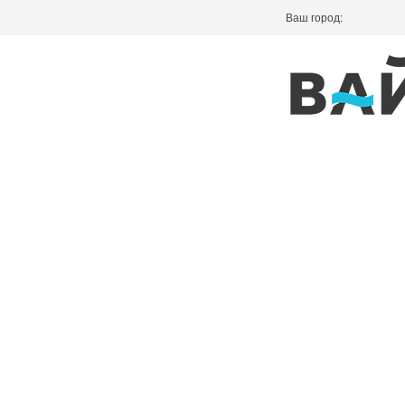
Ваш город: