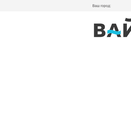
Ваш город: