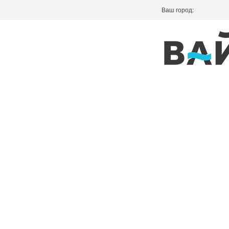
Ваш город: