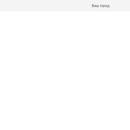
Ваш город: