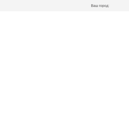
Ваш город: