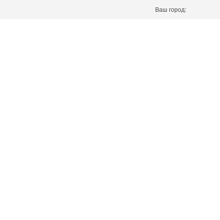
Ваш город: