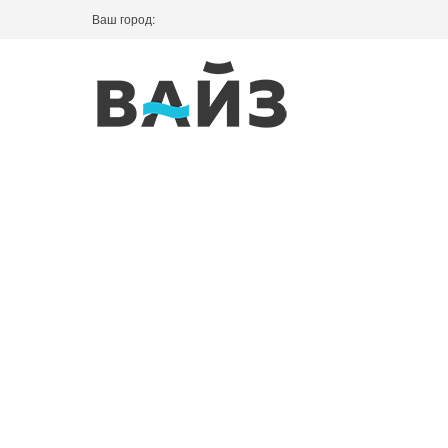
Ваш город: