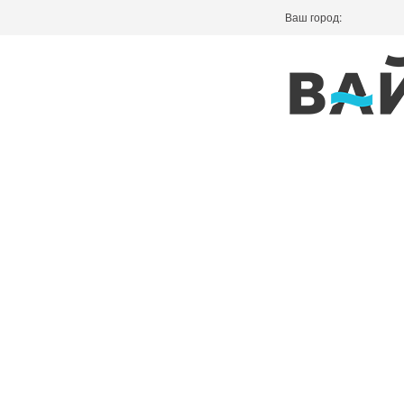
Ваш город: