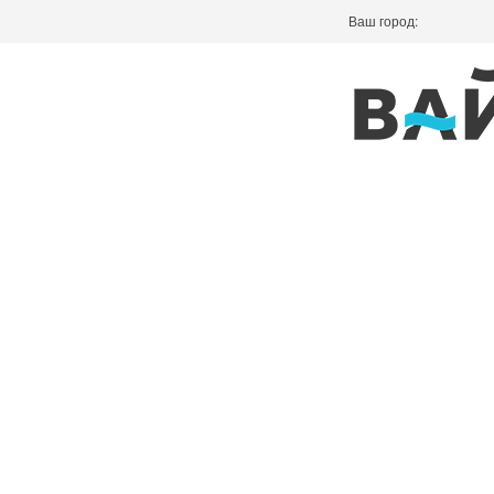
Ваш город: