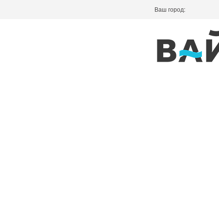
Ваш город: