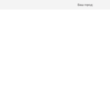
Ваш город: