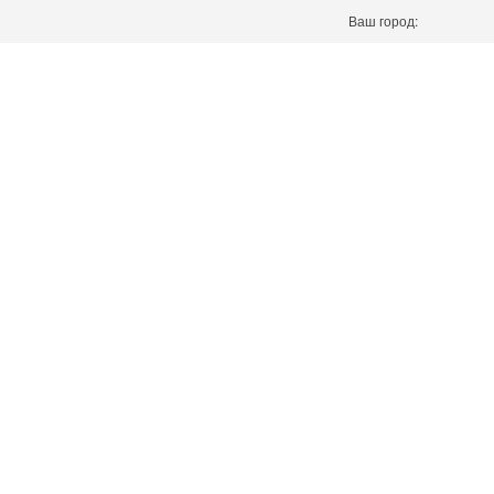
Ваш город: