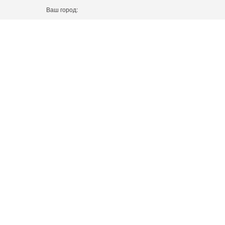
Ваш город: