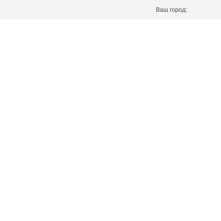
Ваш город: