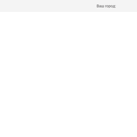
Ваш город: