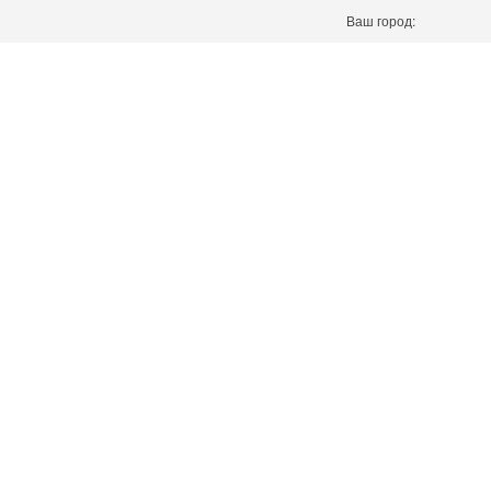
Ваш город: