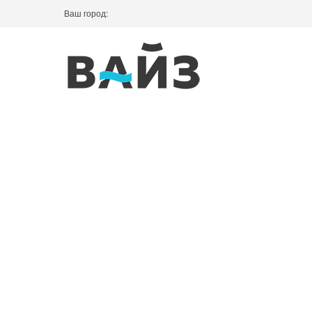
Ваш город: